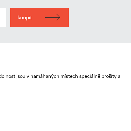
odolnost jsou v namáhaných místech speciálně prošity a