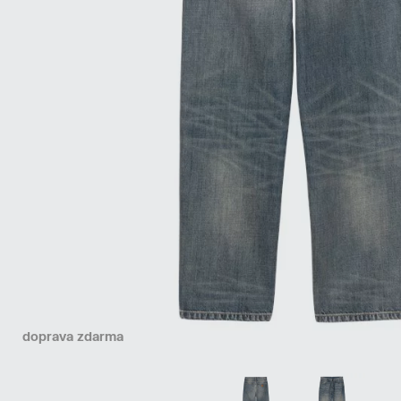
doprava zdarma