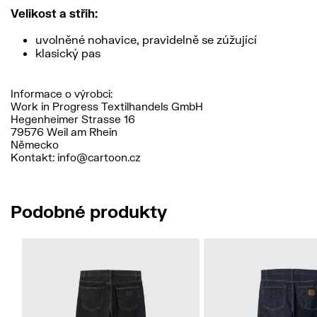
Velikost a střih:
uvolněné nohavice, pravidelně se zúžující
klasický pas
Informace o výrobci:
Work in Progress Textilhandels GmbH
Hegenheimer Strasse 16
79576 Weil am Rhein
Německo
Kontakt: info@cartoon.cz
Podobné produkty