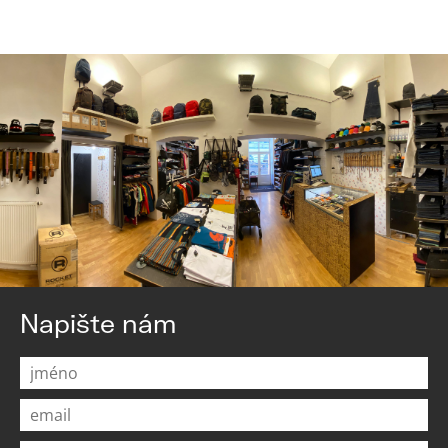
Napište nám