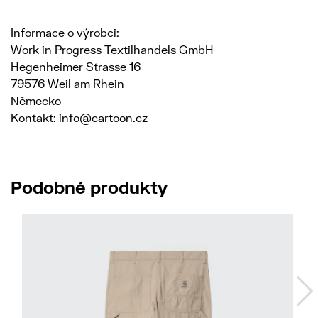
Informace o výrobci:
Work in Progress Textilhandels GmbH
Hegenheimer Strasse 16
79576 Weil am Rhein
Německo
Kontakt: info@cartoon.cz
Podobné produkty