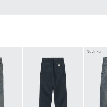
Novinka