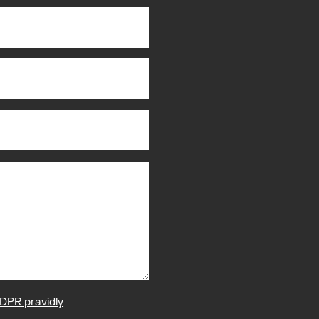
DPR pravidly