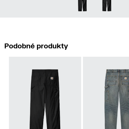
Podobné produkty