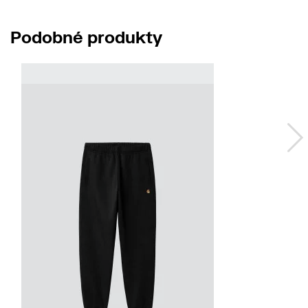
Podobné produkty