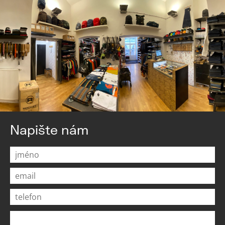
Napište nám