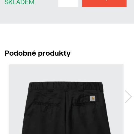
SKLADEM
Podobné produkty