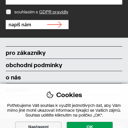
souhlasím s
GDPR pravidly
pro zákazníky
obchodní podmínky
o nás
kontakt
Cookies
Potřebujeme Váš souhlas k využití jednotlivých dat, aby Vám
mimo jiné mohli ukazovat informace týkající se Vašich zájmů.
Souhlas udělíte kliknutím na políčko „OK“.
Nastavení
OK