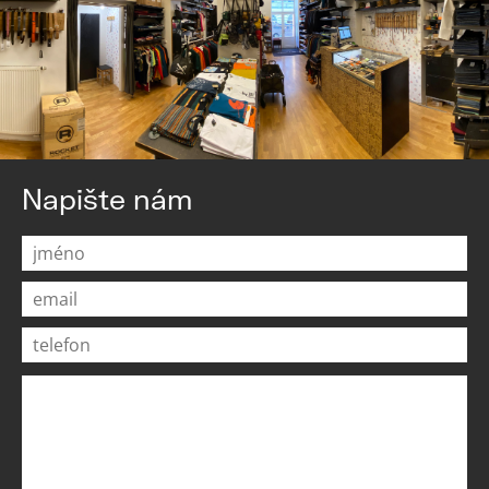
Napište nám