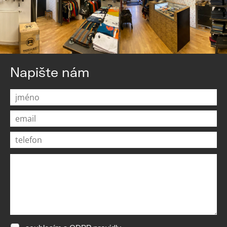
Napište nám