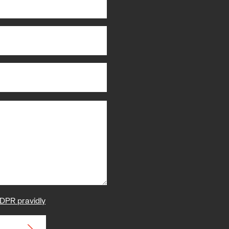
DPR pravidly