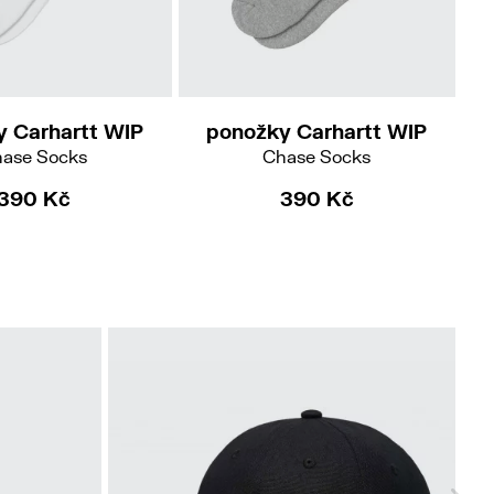
y Carhartt WIP
ponožky Carhartt WIP
ase Socks
Chase Socks
390 Kč
390 Kč