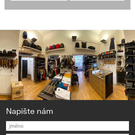
Napište nám