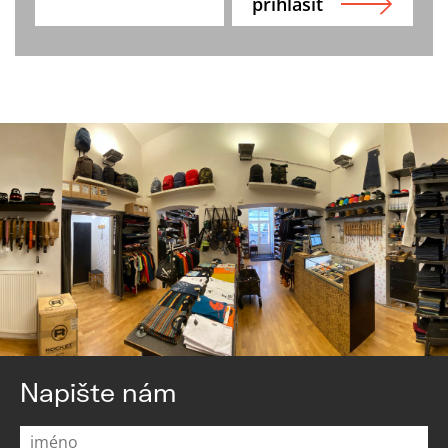
Napište nám