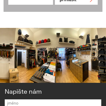
Napište nám