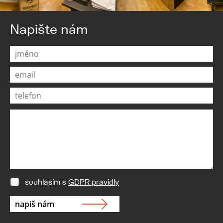
Napište nám
souhlasím s
GDPR pravidly