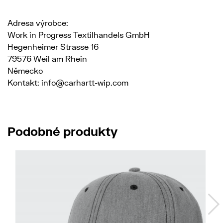
Adresa výrobce:
Work in Progress Textilhandels GmbH
Hegenheimer Strasse 16
79576 Weil am Rhein
Německo
Kontakt: info@carhartt-wip.com
Podobné produkty