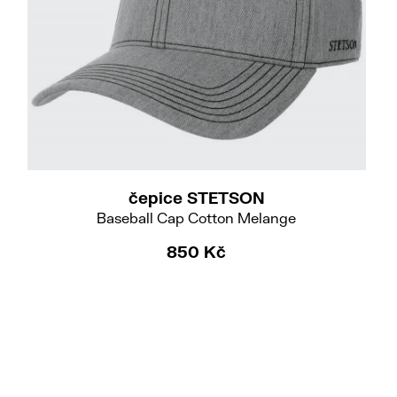
čepice STETSON
Baseball Cap Cotton Melange
850 Kč