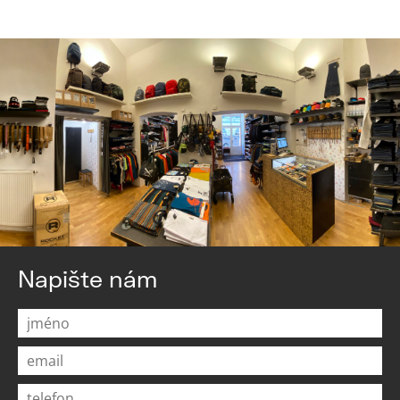
Napište nám