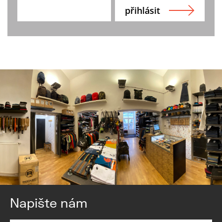
Napište nám