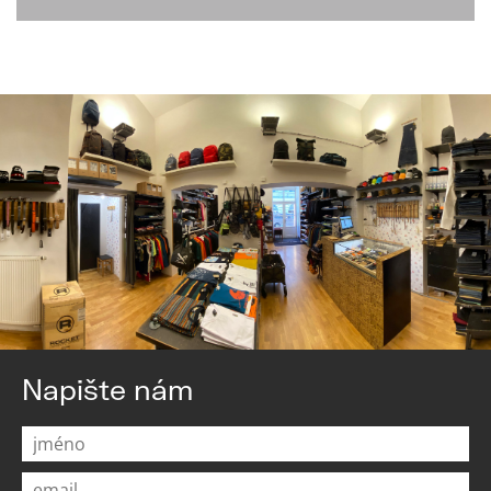
Napište nám