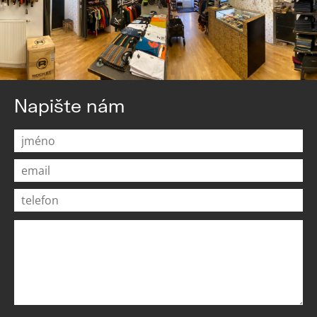
Napište nám