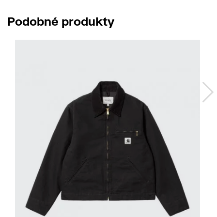
Podobné produkty