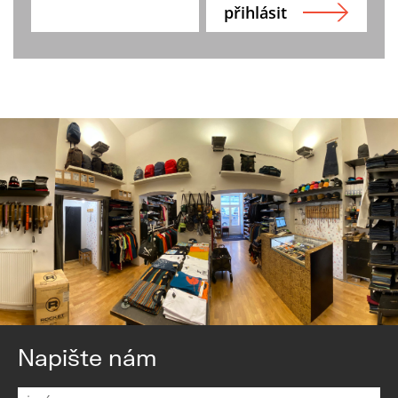
Napište nám