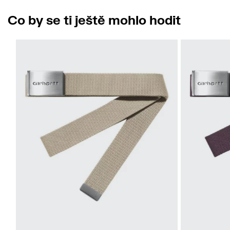
Co by se ti ještě mohlo hodit