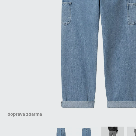
doprava zdarma