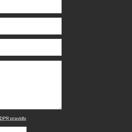
DPR pravidly