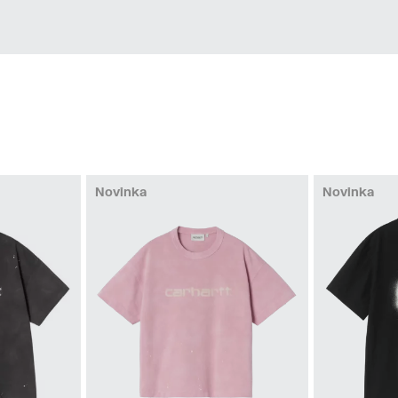
Novinka
Novinka