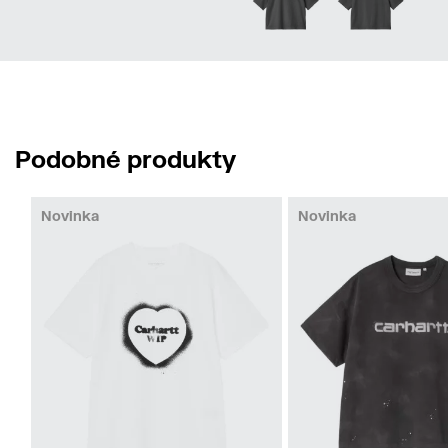
Podobné produkty
Novinka
Novinka