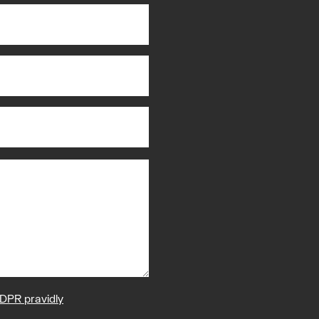
DPR pravidly