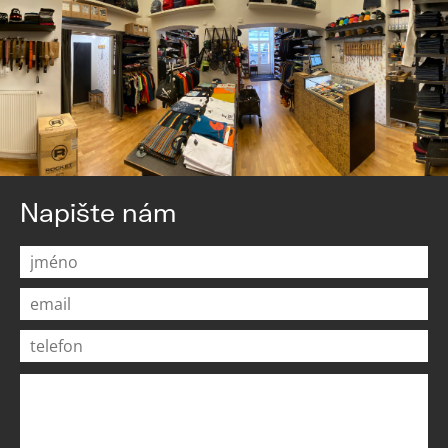
Napište nám