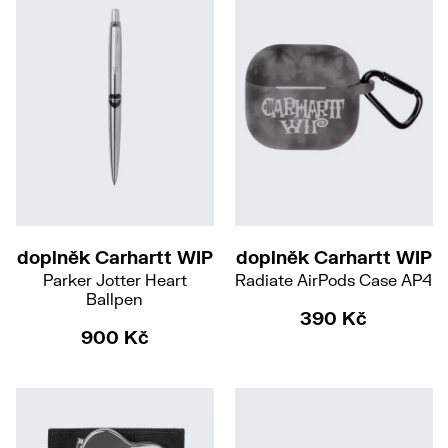
doplněk Carhartt WIP
doplněk Carhartt WIP
Parker Jotter Heart
Radiate AirPods Case AP4
Ballpen
390 Kč
900 Kč