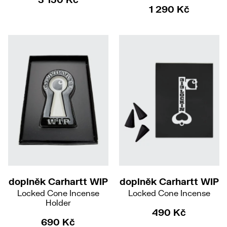
1 290 Kč
doplněk Carhartt WIP
doplněk Carhartt WIP
Locked Cone Incense
Locked Cone Incense
Holder
490 Kč
690 Kč