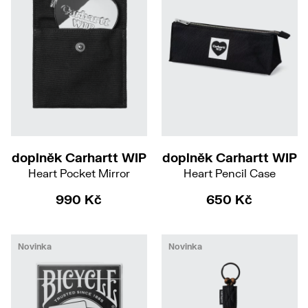
doplněk Carhartt WIP
doplněk Carhartt WIP
Heart Pocket Mirror
Heart Pencil Case
990 Kč
650 Kč
Novinka
Novinka