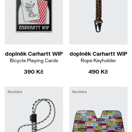
doplněk Carhartt WIP
doplněk Carhartt WIP
Bicycle Playing Cards
Rope Keyholder
390 Kč
490 Kč
Novinka
Novinka