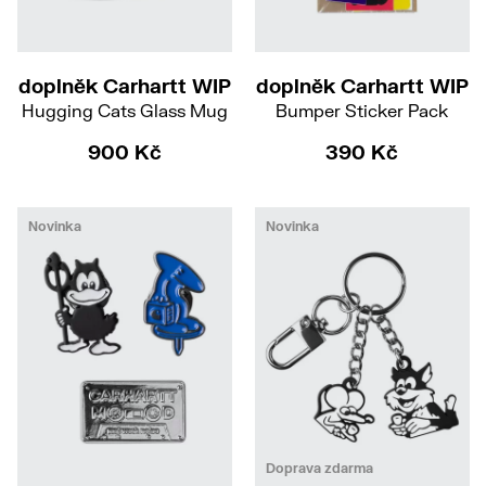
doplněk Carhartt WIP
doplněk Carhartt WIP
Hugging Cats Glass Mug
Bumper Sticker Pack
900 Kč
390 Kč
Novinka
Novinka
Doprava zdarma