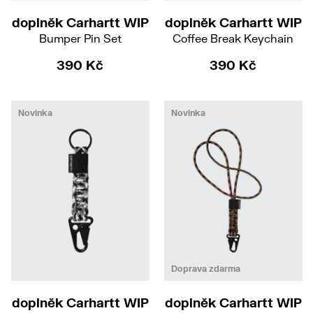
doplněk Carhartt WIP
doplněk Carhartt WIP
Bumper Pin Set
Coffee Break Keychain
390 Kč
390 Kč
Novinka
Novinka
Doprava zdarma
doplněk Carhartt WIP
doplněk Carhartt WIP