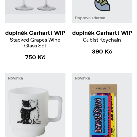
Doprava zdarma
doplněk Carhartt WIP
doplněk Carhartt WIP
Stacked Grapes Wine
Cubist Keychain
Glass Set
390 Kč
750 Kč
Novinka
Novinka