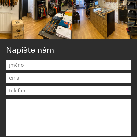
Napište nám