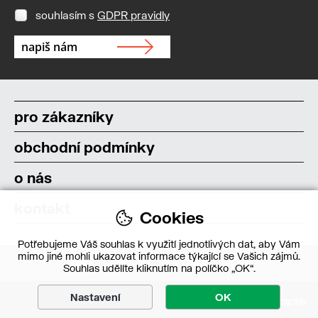
souhlasím s
GDPR pravidly
pro zákazníky
obchodní podmínky
o nás
kontakt
Cookies
Potřebujeme Váš souhlas k využití jednotlivých dat, aby Vám
mimo jiné mohli ukazovat informace týkající se Vašich zájmů.
Souhlas udělíte kliknutím na políčko „OK“.
Nastavení
OK