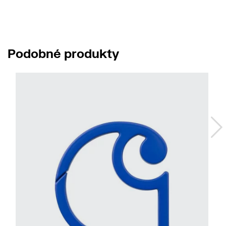
Podobné produkty