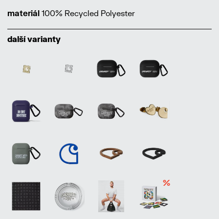
materiál
100% Recycled Polyester
další varianty
%