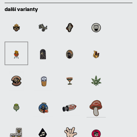
další varianty