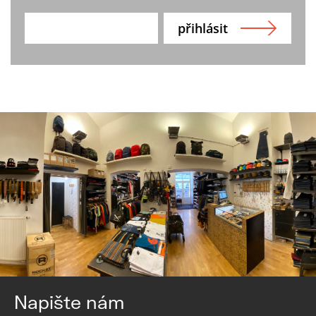
Napište nám