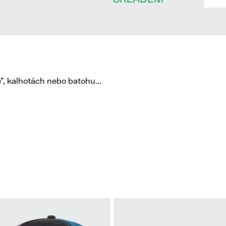
, kalhotách nebo batohu...