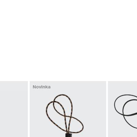
Novinka