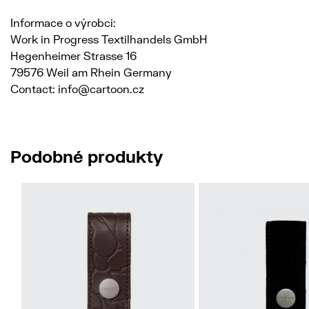
Informace o výrobci:
Work in Progress Textilhandels GmbH
Hegenheimer Strasse 16
79576 Weil am Rhein Germany
Contact: info@cartoon.cz
Podobné produkty