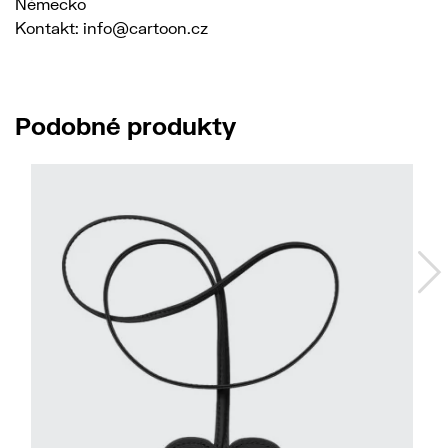
Německo
Kontakt: info@cartoon.cz
Podobné produkty