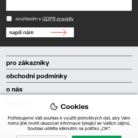
souhlasím s
GDPR pravidly
pro zákazníky
obchodní podmínky
o nás
kontakt
Cookies
Potřebujeme Váš souhlas k využití jednotlivých dat, aby Vám
mimo jiné mohli ukazovat informace týkající se Vašich zájmů.
Souhlas udělíte kliknutím na políčko „OK“.