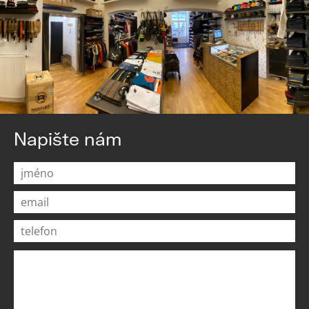
Napište nám