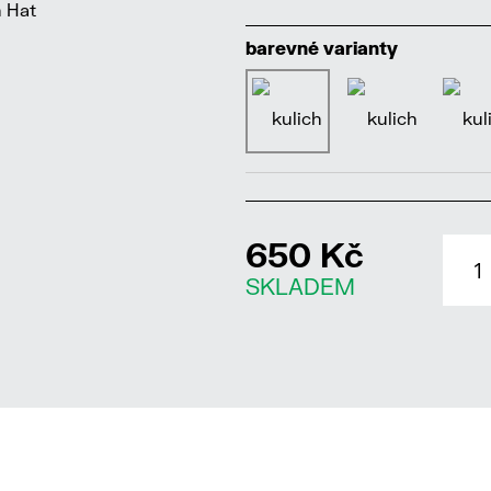
barevné varianty
650 Kč
SKLADEM