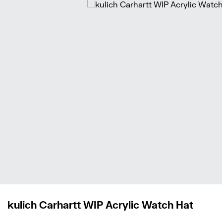
kulich Carhartt WIP Acrylic Watch Hat