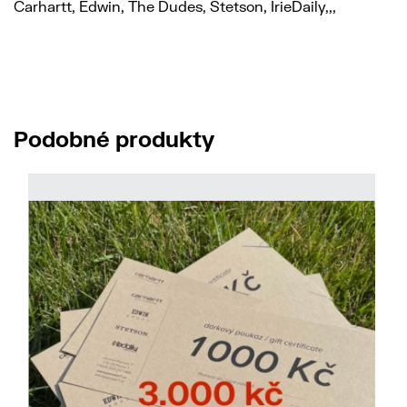
Carhartt, Edwin, The Dudes, Stetson, IrieDaily,,,
Podobné produkty