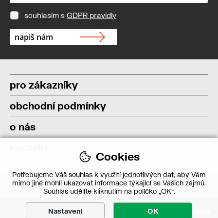
souhlasím s
GDPR pravidly
pro zákazníky
obchodní podmínky
o nás
kontakt
Cookies
Potřebujeme Váš souhlas k využití jednotlivých dat, aby Vám
mimo jiné mohli ukazovat informace týkající se Vašich zájmů.
Souhlas udělíte kliknutím na políčko „OK“.
Nastavení
OK