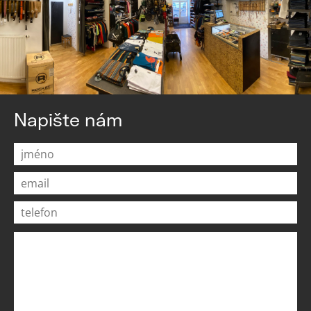
Napište nám