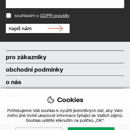
souhlasím s
GDPR pravidly
pro zákazníky
obchodní podmínky
o nás
kontakt
Cookies
Potřebujeme Váš souhlas k využití jednotlivých dat, aby Vám
mimo jiné mohli ukazovat informace týkající se Vašich zájmů.
Souhlas udělíte kliknutím na políčko „OK“.