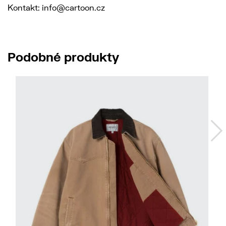
Kontakt: info@cartoon.cz
Podobné produkty