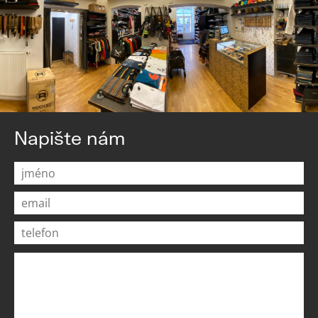
Napište nám