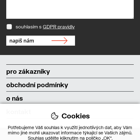
souhlasím s
GDPR pravidly
pro zákazníky
obchodní podmínky
o nás
kontakt
Cookies
Potřebujeme Váš souhlas k využití jednotlivých dat, aby Vám
mimo jiné mohli ukazovat informace týkající se Vašich zájmů.
Souhlas udělíte kliknutím na políčko „OK“.