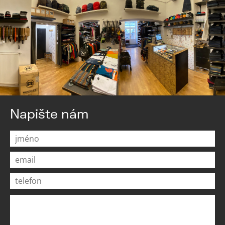
Napište nám