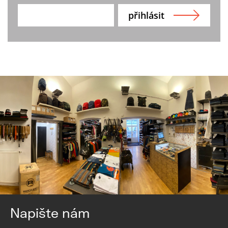
Napište nám