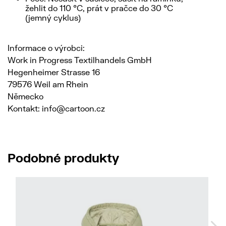
žehlit do 110 °C, prát v pračce do 30 °C
(jemný cyklus)
Informace o výrobci:
Work in Progress Textilhandels GmbH
Hegenheimer Strasse 16
79576 Weil am Rhein
Německo
Kontakt: info@cartoon.cz
Podobné produkty