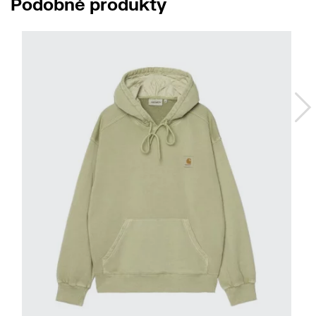
Podobné produkty