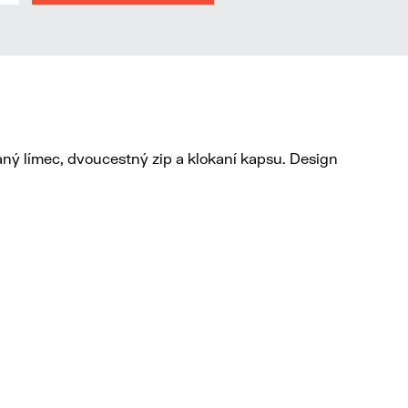
ný límec, dvoucestný zip a klokaní kapsu. Design