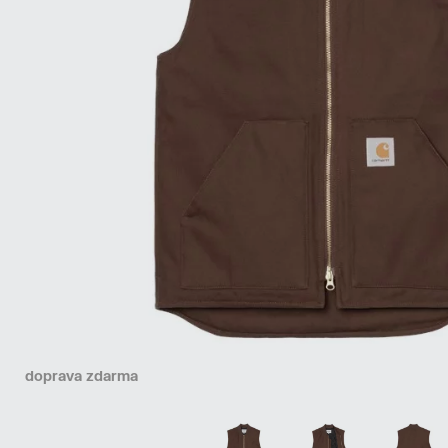
doprava zdarma