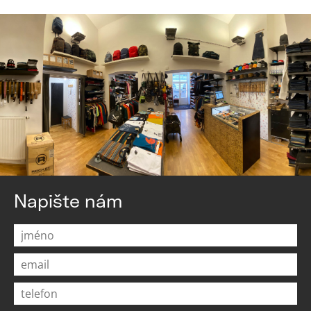
Napište nám