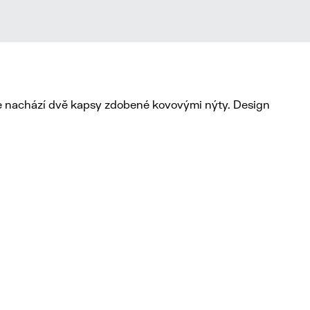
 se nachází dvě kapsy zdobené kovovými nýty. Design