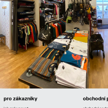
pro zákazníky
obchodní