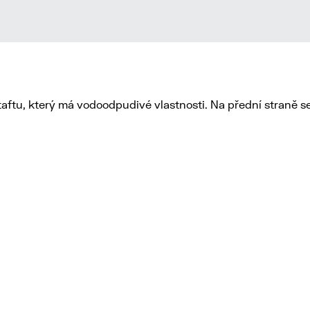
taftu, který má vodoodpudivé vlastnosti. Na přední straně