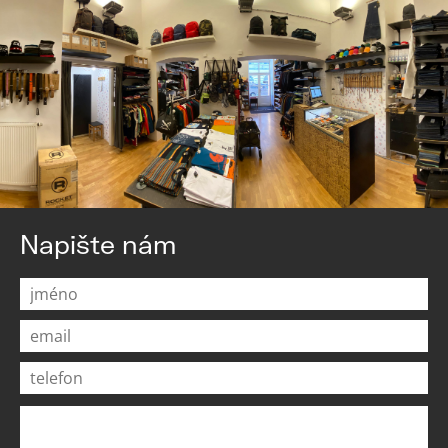
Napište nám