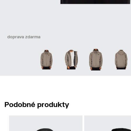
doprava zdarma
Podobné produkty