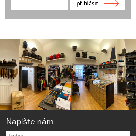
Napište nám