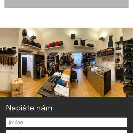
Napište nám