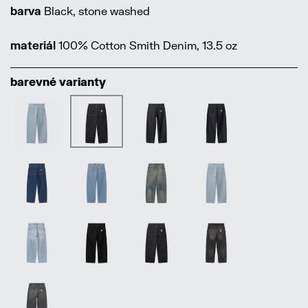
barva
Black, stone washed
materiál
100% Cotton Smith Denim, 13.5 oz
barevné varianty