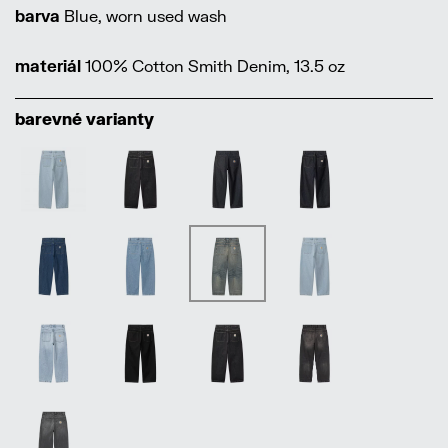
barva
Blue, worn used wash
materiál
100% Cotton Smith Denim, 13.5 oz
barevné varianty