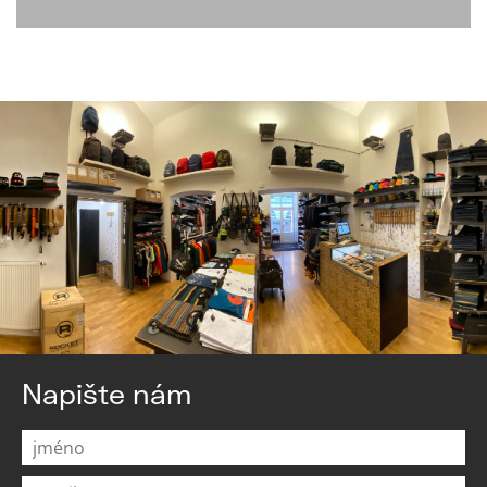
Napište nám