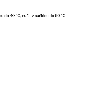
ce do 40 °C, sušit v sušičce do 60 °C