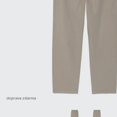
doprava zdarma