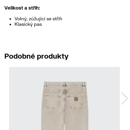
Velikost a střih:
Volný, zúžující se střih
Klasický pas
Podobné produkty