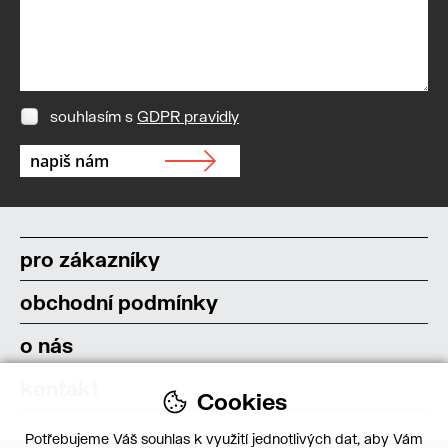
souhlasím s
GDPR pravidly
pro zákazníky
obchodní podmínky
o nás
kontakt
Cookies
Potřebujeme Váš souhlas k využití jednotlivých dat, aby Vám