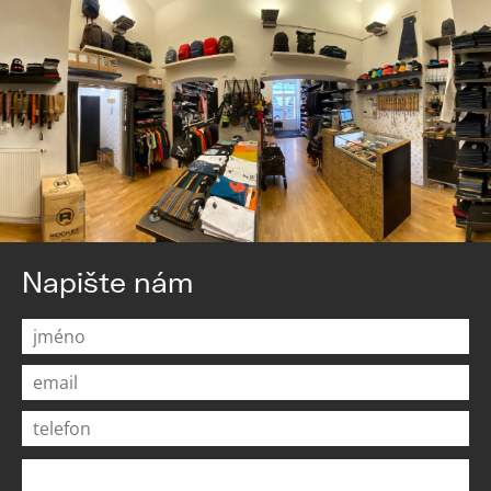
Napište nám