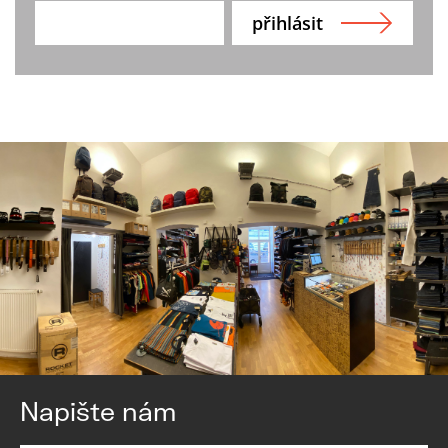
Napište nám