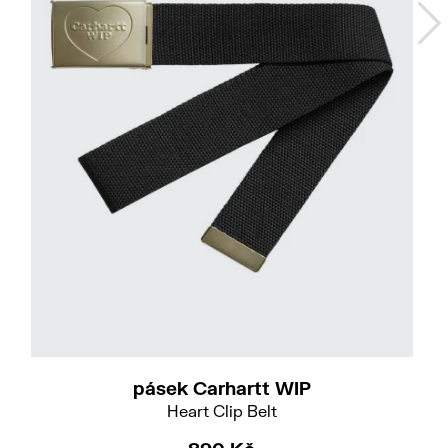
pásek Carhartt WIP
Heart Clip Belt