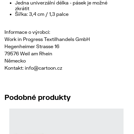
Jedna univerzální délka - pásek je možné
zkrátit
Šířka: 3,4 cm / 1,3 palce
Informace o výrobci:
Work in Progress Textilhandels GmbH
Hegenheimer Strasse 16
79576 Weil am Rhein
Německo
Kontakt: info@cartoon.cz
Podobné produkty