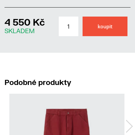
4 550 Kč
SKLADEM
Podobné produkty