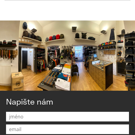
Napište nám