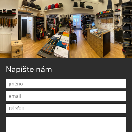
Napište nám