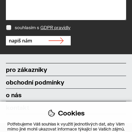
souhlasím s
GDPR pravidly
pro zákazníky
obchodní podmínky
o nás
kontakt
Cookies
Potřebujeme Váš souhlas k využití jednotlivých dat, aby Vám
mimo jiné mohli ukazovat informace týkající se Vašich zájmů.