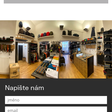
Napište nám