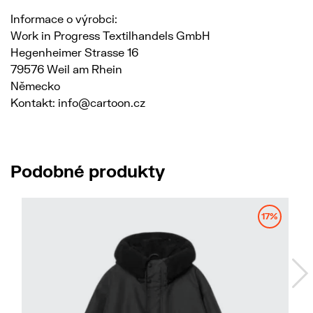
Informace o výrobci:
Work in Progress Textilhandels GmbH
Hegenheimer Strasse 16
79576 Weil am Rhein
Německo
Kontakt: info@cartoon.cz
Podobné produkty
17%