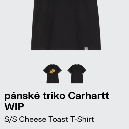
pánské triko Carhartt
WIP
S/S Cheese Toast T-Shirt