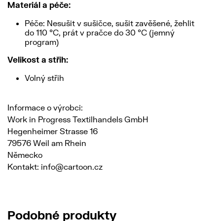
Materiál a péče:
Péče: Nesušit v sušičce, sušit zavěšené, žehlit
do 110 °C, prát v pračce do 30 °C (jemný
program)
Velikost a střih:
Volný střih
Informace o výrobci:
Work in Progress Textilhandels GmbH
Hegenheimer Strasse 16
79576 Weil am Rhein
Německo
Kontakt: info@cartoon.cz
Podobné produkty