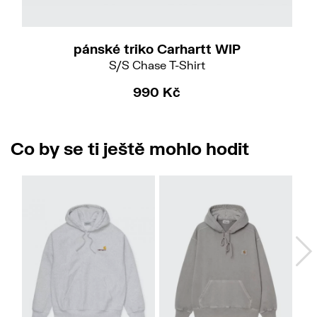
pánské triko Carhartt WIP
S/S Chase T-Shirt
990 Kč
Co by se ti ještě mohlo hodit