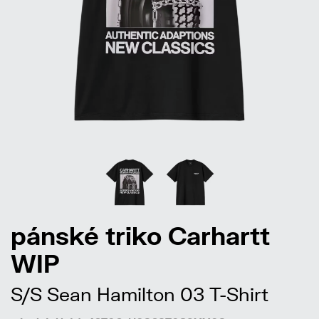
pánské triko Carhartt
WIP
S/S Sean Hamilton 03 T-Shirt